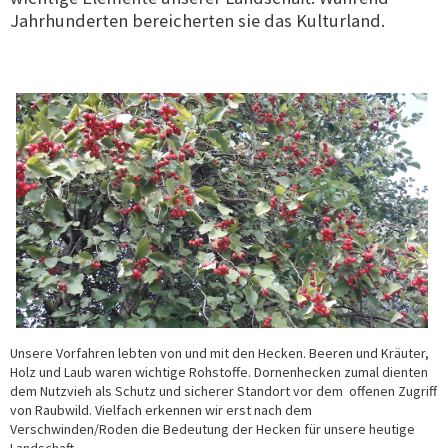
Jahrhunderten bereicherten sie das Kulturland.
Unsere Vorfahren lebten von und mit den Hecken. Beeren und Kräuter,
Holz und Laub waren wichtige Rohstoffe. Dornenhecken zumal dienten
dem Nutzvieh als Schutz und sicherer Standort vor dem offenen Zugriff
von Raubwild. Vielfach erkennen wir erst nach dem
Verschwinden/Roden die Bedeutung der Hecken für unsere heutige
Landschaft.