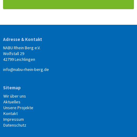
Adresse & Kontakt
NABU Rhein Berg e.V.
Wolfstall 29
42799 Leichlingen
info@nabu-rhein-berg.de
Sitemap
Wir über uns
Aktuelles
Unsere Projekte
Kontakt
Impressum
Datenschutz