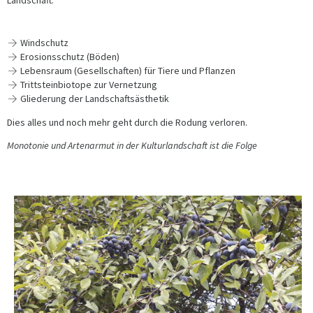
Windschutz
Erosionsschutz (Böden)
Lebensraum (Gesellschaften) für Tiere und Pflanzen
Trittsteinbiotope zur Vernetzung
Gliederung der Landschaftsästhetik
Dies alles und noch mehr geht durch die Rodung verloren.
Monotonie und Artenarmut in der Kulturlandschaft ist die Folge