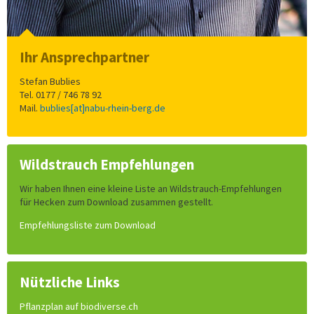
Ihr Ansprechpartner
Stefan Bublies
Tel. 0177 / 746 78 92
Mail.
bublies[at]nabu-rhein-berg.de
Wildstrauch Empfehlungen
Wir haben Ihnen eine kleine Liste an Wildstrauch-Empfehlungen
für Hecken zum Download zusammen gestellt.
Empfehlungsliste zum Download
Nützliche Links
Pflanzplan auf biodiverse.ch